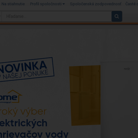
Na stiahnutie
Profil spoločnosti
Spoločenská zodpovednosť
Časté 