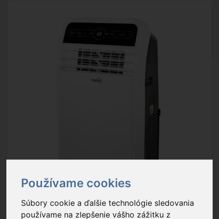
Používame cookies
Súbory cookie a ďalšie technológie sledovania
používame na zlepšenie vášho zážitku z