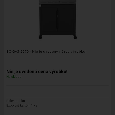
BC-GAS-2070
- Nie je uvedený názov výrobku!
Nie je uvedená cena výrobku!
Na sklade
Balenie: 1 ks
Exportný kartón: 1 ks