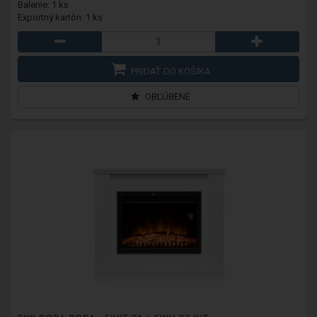
Balenie: 1 ks
Exportný kartón: 1 ks
PRIDAŤ DO KOŠÍKA
OBĽÚBENÉ