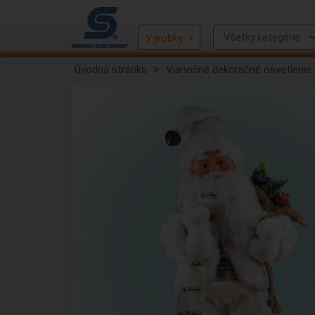
Výrobky
Úvodná stránka
Vianočné dekoračné osvetlenie