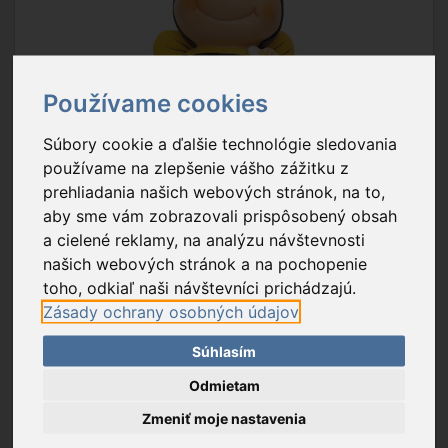
Používame cookies
Súbory cookie a ďalšie technológie sledovania
používame na zlepšenie vášho zážitku z
prehliadania našich webových stránok, na to,
aby sme vám zobrazovali prispôsobený obsah
a cielené reklamy, na analýzu návštevnosti
našich webových stránok a na pochopenie
toho, odkiaľ naši návštevníci prichádzajú.
Zásady ochrany osobných údajov
Súhlasím
Odmietam
Zmeniť moje nastavenia
Popis tovaru
Na stiahnutie