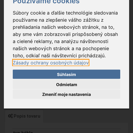
Používame cookies
Súbory cookie a ďalšie technológie sledovania
používame na zlepšenie vášho zážitku z
prehliadania našich webových stránok, na to,
aby sme vám zobrazovali prispôsobený obsah
a cielené reklamy, na analýzu návštevnosti
našich webových stránok a na pochopenie
toho, odkiaľ naši návštevníci prichádzajú.
Zásady ochrany osobných údajov
Súhlasím
Odmietam
Zmeniť moje nastavenia
Popis tovaru