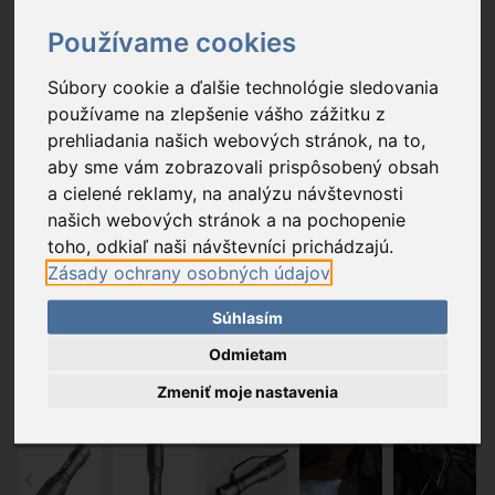
Používame cookies
Súbory cookie a ďalšie technológie sledovania
používame na zlepšenie vášho zážitku z
prehliadania našich webových stránok, na to,
aby sme vám zobrazovali prispôsobený obsah
a cielené reklamy, na analýzu návštevnosti
našich webových stránok a na pochopenie
toho, odkiaľ naši návštevníci prichádzajú.
Zásady ochrany osobných údajov
Súhlasím
Odmietam
Zmeniť moje nastavenia