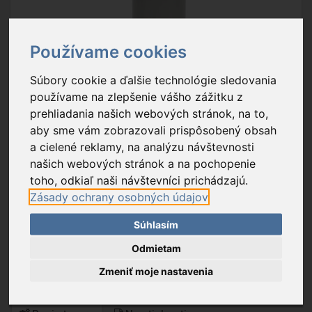
Používame cookies
Súbory cookie a ďalšie technológie sledovania
používame na zlepšenie vášho zážitku z
prehliadania našich webových stránok, na to,
aby sme vám zobrazovali prispôsobený obsah
a cielené reklamy, na analýzu návštevnosti
našich webových stránok a na pochopenie
toho, odkiaľ naši návštevníci prichádzajú.
Zásady ochrany osobných údajov
Súhlasím
Odmietam
Zmeniť moje nastavenia