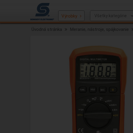
Výrobky
Úvodná stránka
Meranie, nástroje, spájkovanie