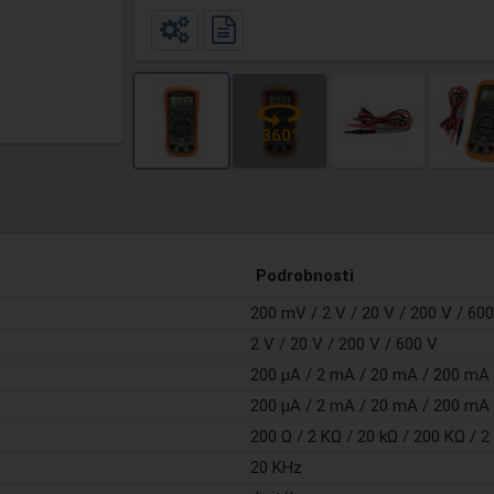
Podrobnosti
200 mV / 2 V / 20 V / 200 V / 60
2 V / 20 V / 200 V / 600 V
200 µA / 2 mA / 20 mA / 200 mA 
200 µA / 2 mA / 20 mA / 200 mA 
200 Ω / 2 KΩ / 20 kΩ / 200 KΩ / 
20 KHz