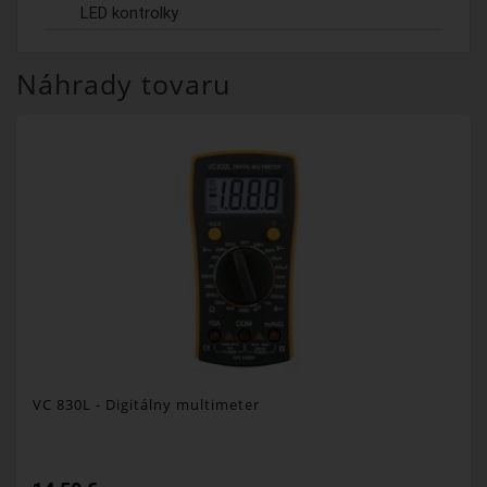
LED kontrolky
Náhrady tovaru
VC 830L - Digitálny multimeter