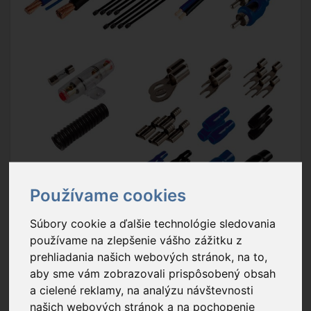
Používame cookies
Súbory cookie a ďalšie technológie sledovania
používame na zlepšenie vášho zážitku z
prehliadania našich webových stránok, na to,
aby sme vám zobrazovali prispôsobený obsah
a cielené reklamy, na analýzu návštevnosti
našich webových stránok a na pochopenie