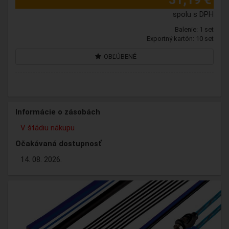
spolu s DPH
Balenie: 1 set
Exportný kartón: 10 set
OBĽÚBENÉ
Informácie o zásobách
V štádiu nákupu
Očakávaná dostupnosť
14. 08. 2026.