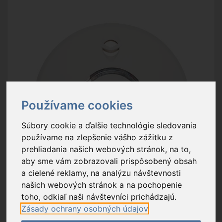
Používame cookies
Súbory cookie a ďalšie technológie sledovania
používame na zlepšenie vášho zážitku z
prehliadania našich webových stránok, na to,
aby sme vám zobrazovali prispôsobený obsah
a cielené reklamy, na analýzu návštevnosti
našich webových stránok a na pochopenie
toho, odkiaľ naši návštevníci prichádzajú.
Zásady ochrany osobných údajov