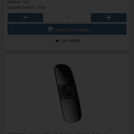
Balenie: 1 ks
Exportný kartón: 12 ks
PRIDAŤ DO KOŠÍKA
OBĽÚBENÉ