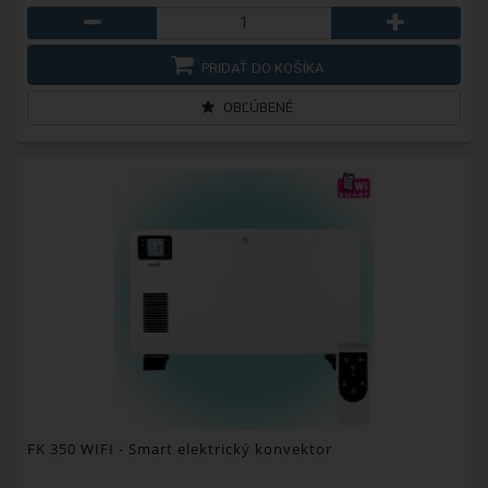
PRIDAŤ DO KOŠÍKA
OBĽÚBENÉ
FK 350 WIFI
- Smart elektrický konvektor